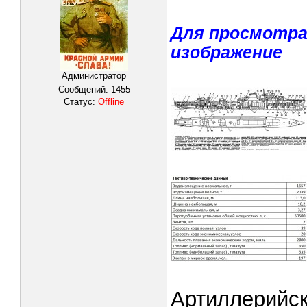
Для просмотра
изображение
Администратор
Сообщений:
1455
Статус:
Offline
Артиллерийс