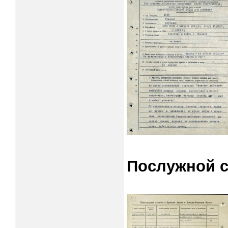
Послужной с