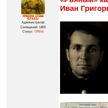
Иван Григор
Администратор
Сообщений:
1455
Статус:
Offline